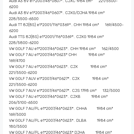
Audi A3 8V e1*2007/46*0607*.. CJXC 1984 cm³ 221/5500-
6200
Audi A3 8V e1*2007/46*0607*.. CJXG/DJHA 1984 cm³
228/5500-6500
Audi TT 8J(8S) e1*2001/116*0369*.. CHH 1984 cm³ 169/4500-
6200
Audi TTS 8J(8S) e1*2001/116*0369*.. CJXG 1984 cm³
228/5800-6200
VW GOLF 7 AU e1*2007/46*0623*.. CHH 1984 cm³ 162/4500
VW GOLF 7 AU e1*2007/46*0623* CHH 1984 cm³
169/4700
VW GOLF 7 AU e1*2007/46*0623*.. CJX 1984 cm³
221/5500-6200
VW GOLF 7 AUV e1*2007/46*0627*.. CJX 1984 cm³
221/5500-6200
VW GOLF 7 AUV e1*2007/46*0627*.. CJS 1798 cm³ 132/5000
VW GOLF 7 AU e1*2007/46*0623*.. CJXB 1984 cm³
206/5100-6500
VW GOLF 7 AU/FL e1*2007/46*0623*.. CHHA 1984 cm³
169/5000
VW GOLF 7 AU/FL e1*2007/46*0623*.. DLBA 1984 cm³
180/5500
VW GOLF 7 AU/FL e1*2007/46*0623* DJHA 1984 cm³