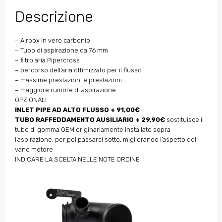
Descrizione
– Airbox in vero carbonio
– Tubo di aspirazione da 76 mm
– filtro aria Pipercross
– percorso dell’aria ottimizzato per il flusso
– massime prestazioni e prestazioni
– maggiore rumore di aspirazione
OPZIONALI
INLET PIPE AD ALTO FLUSSO + 91,00€
TUBO RAFFEDDAMENTO AUSILIARIO
+ 29,90€
sostituisce il
tubo di gomma OEM originariamente installato sopra
l’aspirazione, per poi passarci sotto, migliorando l’aspetto del
vano motore
INDICARE LA SCELTA NELLE NOTE ORDINE