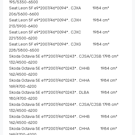
195/5350-6500
Seat Leon 5F e9*2007/46*0094*.. CJXA 1984 cm³
206/5600-6600
Seat Leon 5F e9*2007/46*0094*.. CJXH 1984 cm³
213/5900-6400
Seat Leon 5F e9*2007/46*0094*.. CJXC 1984 cm³
221/5500-6200
Seat Leon 5F e9*2007/46*0094*.. CJXG 1984 cm³
228/5800-6500
Skoda Octavia 5E e11*2007/46*0243*.. CJSA/CJSB 1798 cm³
132/4500-6200
Skoda Octavia 5E e11*2007/46*0243*.. CHHB 1984 cm³
162/4500-6200
Skoda Octavia 5E e11*2007/46*0243*.. CHHA 1984 cm³
169/4700-6200
Skoda Octavia 5E e11*2007/46*0243*.. DLBA 1984 cm³
180/4700-6200
Skoda Octavia 5E e11*2007/46*0244*.. CJSA/CJSB 1798 cm³
132/4500-6200
Skoda Octavia 5E e11*2007/46*0244*.. CHHB 1984 cm³
162/4500-6200
Skoda Octavia 5E e11*2007/46*0244*.. CHHA 1984 cm³
169/4700-6200