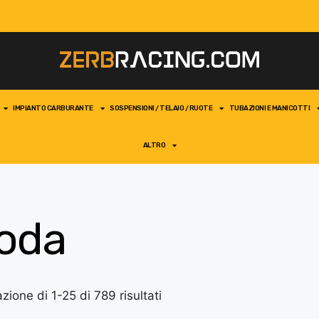
IMPIANTO CARBURANTE
SOSPENSIONI / TELAIO / RUOTE
TUBAZIONI E MANICOTTI
ALTRO
oda
zione di 1-25 di 789 risultati