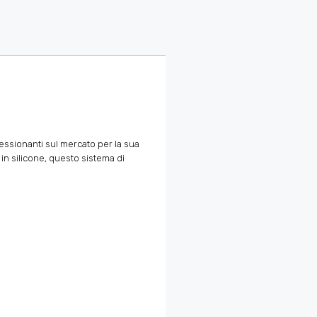
ssionanti sul mercato per la sua
 in silicone, questo sistema di