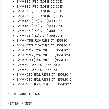
BMW 335i (F30) 3.0T (N55) 2012
BMW 335i (F30) 3.0T (N55) 2013
BMW 335i (F30) 3.0T (N55) 2014
BMW 335i (F30) 3.0T (N55) 2015
BMW 435i (F32) 3.0T (N55) 2013
BMW 435i (F32) 3.0T (N55) 2014
BMW 435i (F32) 3.0T (N55) 2015
BMW 435i (F32) 3.0T (N55) 2016
BMW M135i (F20/F21) 3.0T (N55) 2011
BMW M135i (F20/F21) 3.0T (N55) 2012
BMW M135i (F20/F21) 3.0T (N55) 2013
BMW M135i (F20/F21) 3.0T (N55) 2014
BMW M135i (F20/F21) 3.0T (N55) 2015
BMW M2 (F87) 3.0T (N55) 2016
BMW M2 (F87) 3.0T (N55) 2017
BMW M235i (F22/F23) 3.0T (N55) 2014
BMW M235i (F22/F23) 3.0T (N55) 2015
BMW M235i (F22/F23) 3.0T (N55) 2016
Non è adatto alla GT30 Turbo.
MST-BW-MK3351