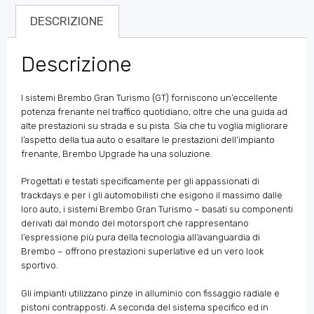
DESCRIZIONE
Descrizione
I sistemi Brembo Gran Turismo (GT) forniscono un’eccellente
potenza frenante nel traffico quotidiano, oltre che una guida ad
alte prestazioni su strada e su pista. Sia che tu voglia migliorare
l’aspetto della tua auto o esaltare le prestazioni dell’impianto
frenante, Brembo Upgrade ha una soluzione.
Progettati e testati specificamente per gli appassionati di
trackdays e per i gli automobilisti che esigono il massimo dalle
loro auto, i sistemi Brembo Gran Turismo – basati su componenti
derivati dal mondo del motorsport che rappresentano
l’espressione più pura della tecnologia all’avanguardia di
Brembo – offrono prestazioni superlative ed un vero look
sportivo.
Gli impianti utilizzano pinze in alluminio con fissaggio radiale e
pistoni contrapposti. A seconda del sistema specifico ed in