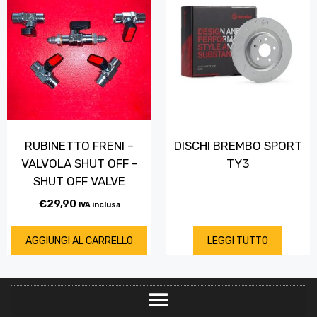
RUBINETTO FRENI –
DISCHI BREMBO SPORT
VALVOLA SHUT OFF –
TY3
SHUT OFF VALVE
€
29,90
IVA inclusa
AGGIUNGI AL CARRELLO
LEGGI TUTTO