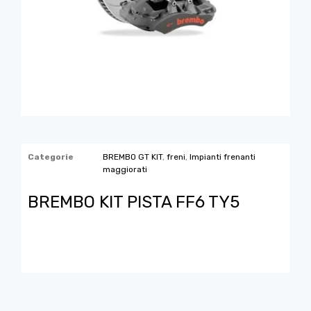
Categorie
BREMBO GT KIT
,
freni
,
Impianti frenanti
maggiorati
BREMBO KIT PISTA FF6 TY5