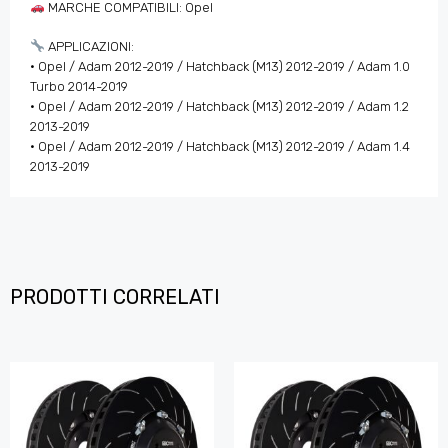
MARCHE COMPATIBILI: Opel
APPLICAZIONI:
• Opel / Adam 2012-2019 / Hatchback (M13) 2012-2019 / Adam 1.0
Turbo 2014-2019
• Opel / Adam 2012-2019 / Hatchback (M13) 2012-2019 / Adam 1.2
2013-2019
• Opel / Adam 2012-2019 / Hatchback (M13) 2012-2019 / Adam 1.4
2013-2019
PRODOTTI CORRELATI