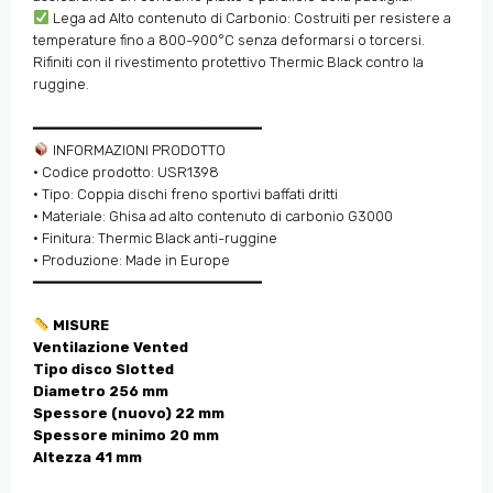
Lega ad Alto contenuto di Carbonio: Costruiti per resistere a
temperature fino a 800-900°C senza deformarsi o torcersi.
Rifiniti con il rivestimento protettivo Thermic Black contro la
ruggine.
━━━━━━━━━━━━━━━━━━━━━━━━━━
INFORMAZIONI PRODOTTO
• Codice prodotto: USR1398
• Tipo: Coppia dischi freno sportivi baffati dritti
• Materiale: Ghisa ad alto contenuto di carbonio G3000
• Finitura: Thermic Black anti-ruggine
• Produzione: Made in Europe
━━━━━━━━━━━━━━━━━━━━━━━━━━
MISURE
Ventilazione Vented
Tipo disco Slotted
Diametro 256 mm
Spessore (nuovo) 22 mm
Spessore minimo 20 mm
Altezza 41 mm