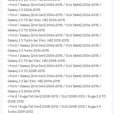
• Ford / Galaxy (2nd Gen) 2006-2015 / SUV (WA6) 2006-2015 /
Galaxy 2.0 2006-2015
• Ford / Galaxy (2nd Gen) 2006-2015 / SUV (WA6) 2006-2015 /
Galaxy 2.0 TD (w/ Elec. HB) 2006-2015
• Ford / Galaxy (2nd Gen) 2006-2015 / SUV (WA6) 2006-2015 /
Galaxy 2.0 TD 2006-2015
• Ford / Galaxy (2nd Gen) 2006-2015 / SUV (WA6) 2006-2015 /
Galaxy 2.0 Turbo (w/ Elec. HB) 2010-2015
• Ford / Galaxy (2nd Gen) 2006-2015 / SUV (WA6) 2006-2015 /
Galaxy 2.0 Turbo 2010-2015
• Ford / Galaxy (2nd Gen) 2006-2015 / SUV (WA6) 2006-2015 /
Galaxy 2.2 TD (w/ Elec. HB) 2008-2015
• Ford / Galaxy (2nd Gen) 2006-2015 / SUV (WA6) 2006-2015 /
Galaxy 2.2 TD 2008-2015
• Ford / Galaxy (2nd Gen) 2006-2015 / SUV (WA6) 2006-2015 /
Galaxy 2.3 (w/ Elec. HB) 2006-2015
• Ford / Galaxy (2nd Gen) 2006-2015 / SUV (WA6) 2006-2015 /
Galaxy 2.3 2006-2015
• Ford / Kuga (1st Gen) 2008-2012 / SUV 2008-2012 / Kuga 2.0 TD
2008-2012
• Ford / Kuga (1st Gen) 2008-2012 / SUV 2008-2012 / Kuga 2.5
Turbo 2009-2012