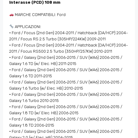
Interasse (PCD) 108 mm
MARCHE COMPATIBILI: Ford
APPLICAZIONI:
• Ford / Focus (2nd Gen) 2004-2011 / Hatchback (DA/HCP) 2004-
2011 / Focus RS 2.5 Turbo (305HP/224KW) 2009-2011
• Ford / Focus (2nd Gen) 2004-2011 / Hatchback (DA/HCP) 2004-
2011 / Focus RS500 2.5 Turbo (350HP/257KW) 2010-2011
• Ford / Galaxy (2nd Gen) 2006-2015 / SUV (WA6) 2006-2015 /
Galaxy 1.6 TD (w/ Elec. HB) 2011-2015
• Ford / Galaxy (2nd Gen) 2006-2015 / SUV (WA6) 2006-2015 /
Galaxy 1.6 TD 2011-2015
• Ford / Galaxy (2nd Gen) 2006-2015 / SUV (WA6) 2006-2015 /
Galaxy 1.6 Turbo (w/ Elec. HB) 2010-2015
• Ford / Galaxy (2nd Gen) 2006-2015 / SUV (WA6) 2006-2015 /
Galaxy 1.6 Turbo 2010-2015
• Ford / Galaxy (2nd Gen) 2006-2015 / SUV (WA6) 2006-2015 /
Galaxy 1.8 TD (w/ Elec. HB) 2006-2015
• Ford / Galaxy (2nd Gen) 2006-2015 / SUV (WA6) 2006-2015 /
Galaxy 1.8 TD 2006-2015
• Ford / Galaxy (2nd Gen) 2006-2015 / SUV (WA6) 2006-2015 /
Galaxy 2.0 (w/ Elec. HB) 2006-2015