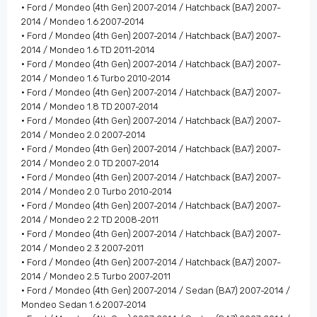
• Ford / Mondeo (4th Gen) 2007-2014 / Hatchback (BA7) 2007-
2014 / Mondeo 1.6 2007-2014
• Ford / Mondeo (4th Gen) 2007-2014 / Hatchback (BA7) 2007-
2014 / Mondeo 1.6 TD 2011-2014
• Ford / Mondeo (4th Gen) 2007-2014 / Hatchback (BA7) 2007-
2014 / Mondeo 1.6 Turbo 2010-2014
• Ford / Mondeo (4th Gen) 2007-2014 / Hatchback (BA7) 2007-
2014 / Mondeo 1.8 TD 2007-2014
• Ford / Mondeo (4th Gen) 2007-2014 / Hatchback (BA7) 2007-
2014 / Mondeo 2.0 2007-2014
• Ford / Mondeo (4th Gen) 2007-2014 / Hatchback (BA7) 2007-
2014 / Mondeo 2.0 TD 2007-2014
• Ford / Mondeo (4th Gen) 2007-2014 / Hatchback (BA7) 2007-
2014 / Mondeo 2.0 Turbo 2010-2014
• Ford / Mondeo (4th Gen) 2007-2014 / Hatchback (BA7) 2007-
2014 / Mondeo 2.2 TD 2008-2011
• Ford / Mondeo (4th Gen) 2007-2014 / Hatchback (BA7) 2007-
2014 / Mondeo 2.3 2007-2011
• Ford / Mondeo (4th Gen) 2007-2014 / Hatchback (BA7) 2007-
2014 / Mondeo 2.5 Turbo 2007-2011
• Ford / Mondeo (4th Gen) 2007-2014 / Sedan (BA7) 2007-2014 /
Mondeo Sedan 1.6 2007-2014