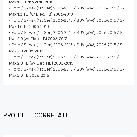
Max 1.6 Turbo 2010-2015
• Ford / S-Max (1st Gen) 2006-2015 / SUV (WA6) 2006-2015 / S-
Max 1.8 TD (w/ Elec. HB) 2006-2010
• Ford / S-Max (1st Gen) 2006-2015 / SUV (WA6) 2006-2015 / S-
Max 1.8 TD 2006-2010
• Ford / S-Max (1st Gen) 2006-2015 / SUV (WA6) 2006-2015 / S-
Max 2.0 (w/ Elec. HB) 2006-2013
• Ford / S-Max (1st Gen) 2006-2015 / SUV (WA6) 2006-2015 / S-
Max 2.0 2006-2013
• Ford / S-Max (1st Gen) 2006-2015 / SUV (WA6) 2006-2015 / S-
Max 2.0 TD (w/ Elec. HB) 2006-2015
• Ford / S-Max (1st Gen) 2006-2015 / SUV (WA6) 2006-2015 / S-
Max 2.0 TD 2006-2015
PRODOTTI CORRELATI