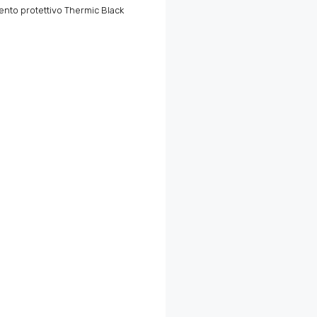
mento protettivo Thermic Black