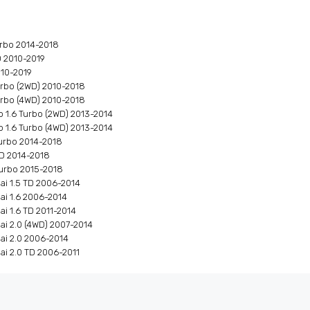
Turbo 2014-2018
D 2010-2019
010-2019
Turbo (2WD) 2010-2018
Turbo (4WD) 2010-2018
o 1.6 Turbo (2WD) 2013-2014
o 1.6 Turbo (4WD) 2013-2014
Turbo 2014-2018
TD 2014-2018
 Turbo 2015-2018
ai 1.5 TD 2006-2014
ai 1.6 2006-2014
ai 1.6 TD 2011-2014
ai 2.0 (4WD) 2007-2014
qai 2.0 2006-2014
ai 2.0 TD 2006-2011