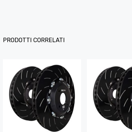
PRODOTTI CORRELATI