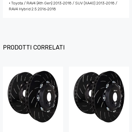
• Toyota / RAV4 (4th Gen) 2013-2018 / SUV (XA40) 2013-2018 /
RAV4 Hybrid 2.5 2016-2018
PRODOTTI CORRELATI