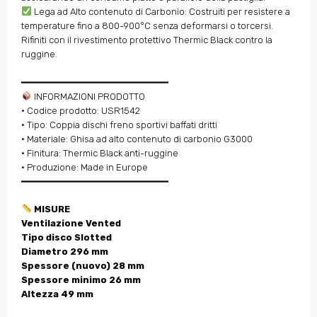
Lega ad Alto contenuto di Carbonio: Costruiti per resistere a
temperature fino a 800-900°C senza deformarsi o torcersi.
Rifiniti con il rivestimento protettivo Thermic Black contro la
ruggine.
━━━━━━━━━━━━━━━━━━━━━━━━━━
INFORMAZIONI PRODOTTO
• Codice prodotto: USR1542
• Tipo: Coppia dischi freno sportivi baffati dritti
• Materiale: Ghisa ad alto contenuto di carbonio G3000
• Finitura: Thermic Black anti-ruggine
• Produzione: Made in Europe
━━━━━━━━━━━━━━━━━━━━━━━━━━
MISURE
Ventilazione Vented
Tipo disco Slotted
Diametro 296 mm
Spessore (nuovo) 28 mm
Spessore minimo 26 mm
Altezza 49 mm