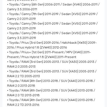
• Toyota / Camry (6th Gen) 2006-2011 / Sedan (XV40) 2006-2011 /
Camry 3.5 2006-2011
• Toyota / Camry (7th Gen) 2011-2019 / Sedan (XV50) 2011-2019 /
Camry 2.0 2011-2019
• Toyota / Camry (7th Gen) 2011-2019 / Sedan (XV50) 2011-2019 /
Camry 2.5 2011-2019
• Toyota / Camry (7th Gen) 2011-2019 / Sedan (XV50) 2011-2019 /
Camry 3.5 2011-2019
• Toyota / Prius (3rd Gen) 2009-2016 / Hatchback (XW30) 2009-
2016 / Prius Hybrid 1.8 (ZVW40) 2012-2016
• Toyota / Prius+ (1st Gen) 2011-Present / MPV (XV40) 2011-
Present / Prius Hybrid 1.8 (ZVW40) 2011-Present
• Toyota / RAV4 (3rd Gen) 2005-2013 / SUV (XA30) 2005-2013 /
RAV4 2.0 2005-2013
• Toyota / RAV4 (3rd Gen) 2005-2013 / SUV (XA30) 2005-2013 /
RAV4 2.2 TD 2005-2013
• Toyota / RAV4 (4th Gen) 2013-2018 / SUV (XA40) 2013-2018 /
RAV4 2.0 2013-2018
• Toyota / RAV4 (4th Gen) 2013-2018 / SUV (XA40) 2013-2018 /
RAV4 2.0 TD 2013-2018
• Toyota / RAV4 (4th Gen) 2013-2018 / SUV (XA40) 2013-2018 /
RAV4 2.2 TD 2013-2016