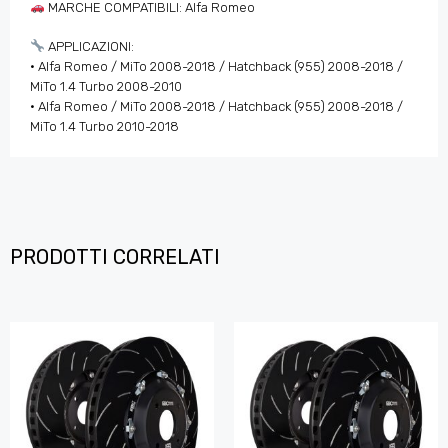
MARCHE COMPATIBILI: Alfa Romeo
APPLICAZIONI:
• Alfa Romeo / MiTo 2008-2018 / Hatchback (955) 2008-2018 /
MiTo 1.4 Turbo 2008-2010
• Alfa Romeo / MiTo 2008-2018 / Hatchback (955) 2008-2018 /
MiTo 1.4 Turbo 2010-2018
PRODOTTI CORRELATI