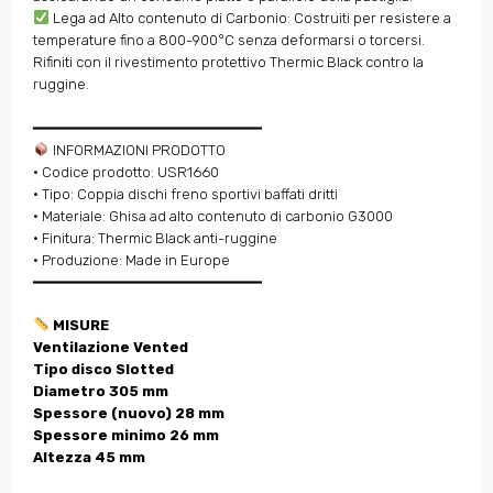
Lega ad Alto contenuto di Carbonio: Costruiti per resistere a
temperature fino a 800-900°C senza deformarsi o torcersi.
Rifiniti con il rivestimento protettivo Thermic Black contro la
ruggine.
━━━━━━━━━━━━━━━━━━━━━━━━━━
INFORMAZIONI PRODOTTO
• Codice prodotto: USR1660
• Tipo: Coppia dischi freno sportivi baffati dritti
• Materiale: Ghisa ad alto contenuto di carbonio G3000
• Finitura: Thermic Black anti-ruggine
• Produzione: Made in Europe
━━━━━━━━━━━━━━━━━━━━━━━━━━
MISURE
Ventilazione Vented
Tipo disco Slotted
Diametro 305 mm
Spessore (nuovo) 28 mm
Spessore minimo 26 mm
Altezza 45 mm