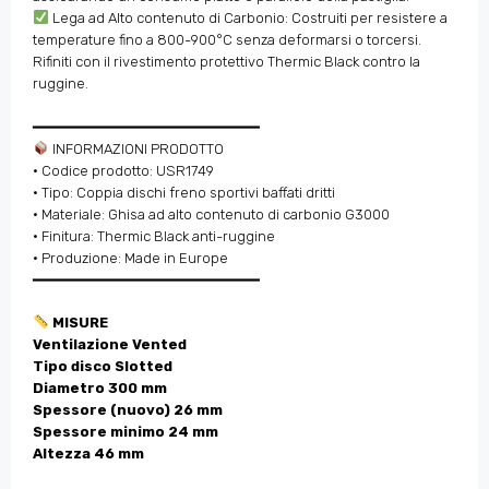
Lega ad Alto contenuto di Carbonio: Costruiti per resistere a
temperature fino a 800-900°C senza deformarsi o torcersi.
Rifiniti con il rivestimento protettivo Thermic Black contro la
ruggine.
━━━━━━━━━━━━━━━━━━━━━━━━━━
INFORMAZIONI PRODOTTO
• Codice prodotto: USR1749
• Tipo: Coppia dischi freno sportivi baffati dritti
• Materiale: Ghisa ad alto contenuto di carbonio G3000
• Finitura: Thermic Black anti-ruggine
• Produzione: Made in Europe
━━━━━━━━━━━━━━━━━━━━━━━━━━
MISURE
Ventilazione Vented
Tipo disco Slotted
Diametro 300 mm
Spessore (nuovo) 26 mm
Spessore minimo 24 mm
Altezza 46 mm