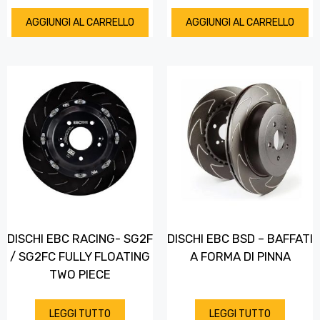
AGGIUNGI AL CARRELLO
AGGIUNGI AL CARRELLO
DISCHI EBC RACING- SG2F
DISCHI EBC BSD – BAFFATI
/ SG2FC FULLY FLOATING
A FORMA DI PINNA
TWO PIECE
LEGGI TUTTO
LEGGI TUTTO