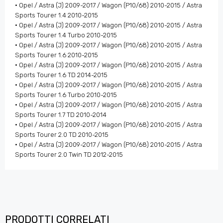
• Opel / Astra (J) 2009-2017 / Wagon (P10/68) 2010-2015 / Astra
Sports Tourer 1.4 2010-2015
• Opel / Astra (J) 2009-2017 / Wagon (P10/68) 2010-2015 / Astra
Sports Tourer 1.4 Turbo 2010-2015
• Opel / Astra (J) 2009-2017 / Wagon (P10/68) 2010-2015 / Astra
Sports Tourer 1.6 2010-2015
• Opel / Astra (J) 2009-2017 / Wagon (P10/68) 2010-2015 / Astra
Sports Tourer 1.6 TD 2014-2015
• Opel / Astra (J) 2009-2017 / Wagon (P10/68) 2010-2015 / Astra
Sports Tourer 1.6 Turbo 2010-2015
• Opel / Astra (J) 2009-2017 / Wagon (P10/68) 2010-2015 / Astra
Sports Tourer 1.7 TD 2010-2014
• Opel / Astra (J) 2009-2017 / Wagon (P10/68) 2010-2015 / Astra
Sports Tourer 2.0 TD 2010-2015
• Opel / Astra (J) 2009-2017 / Wagon (P10/68) 2010-2015 / Astra
Sports Tourer 2.0 Twin TD 2012-2015
PRODOTTI CORRELATI