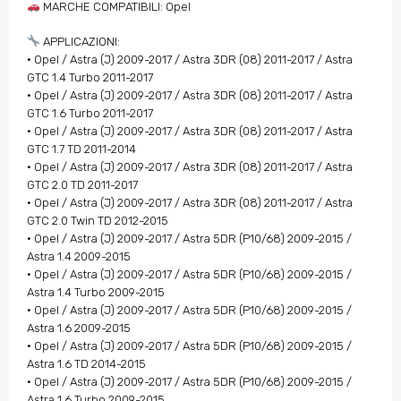
MARCHE COMPATIBILI: Opel
APPLICAZIONI:
• Opel / Astra (J) 2009-2017 / Astra 3DR (08) 2011-2017 / Astra
GTC 1.4 Turbo 2011-2017
• Opel / Astra (J) 2009-2017 / Astra 3DR (08) 2011-2017 / Astra
GTC 1.6 Turbo 2011-2017
• Opel / Astra (J) 2009-2017 / Astra 3DR (08) 2011-2017 / Astra
GTC 1.7 TD 2011-2014
• Opel / Astra (J) 2009-2017 / Astra 3DR (08) 2011-2017 / Astra
GTC 2.0 TD 2011-2017
• Opel / Astra (J) 2009-2017 / Astra 3DR (08) 2011-2017 / Astra
GTC 2.0 Twin TD 2012-2015
• Opel / Astra (J) 2009-2017 / Astra 5DR (P10/68) 2009-2015 /
Astra 1.4 2009-2015
• Opel / Astra (J) 2009-2017 / Astra 5DR (P10/68) 2009-2015 /
Astra 1.4 Turbo 2009-2015
• Opel / Astra (J) 2009-2017 / Astra 5DR (P10/68) 2009-2015 /
Astra 1.6 2009-2015
• Opel / Astra (J) 2009-2017 / Astra 5DR (P10/68) 2009-2015 /
Astra 1.6 TD 2014-2015
• Opel / Astra (J) 2009-2017 / Astra 5DR (P10/68) 2009-2015 /
Astra 1.6 Turbo 2009-2015