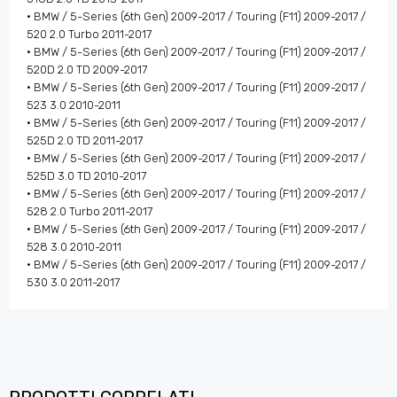
• BMW / 5-Series (6th Gen) 2009-2017 / Touring (F11) 2009-2017 /
520 2.0 Turbo 2011-2017
• BMW / 5-Series (6th Gen) 2009-2017 / Touring (F11) 2009-2017 /
520D 2.0 TD 2009-2017
• BMW / 5-Series (6th Gen) 2009-2017 / Touring (F11) 2009-2017 /
523 3.0 2010-2011
• BMW / 5-Series (6th Gen) 2009-2017 / Touring (F11) 2009-2017 /
525D 2.0 TD 2011-2017
• BMW / 5-Series (6th Gen) 2009-2017 / Touring (F11) 2009-2017 /
525D 3.0 TD 2010-2017
• BMW / 5-Series (6th Gen) 2009-2017 / Touring (F11) 2009-2017 /
528 2.0 Turbo 2011-2017
• BMW / 5-Series (6th Gen) 2009-2017 / Touring (F11) 2009-2017 /
528 3.0 2010-2011
• BMW / 5-Series (6th Gen) 2009-2017 / Touring (F11) 2009-2017 /
530 3.0 2011-2017