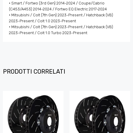
• Smart / Fortwo (3rd Gen) 2014-2024 / Coupe/Cabrio
(C453/A453) 2014-2024 / Fortwo EQ Electric 2017-2024
• Mitsubishi / Colt (7th Gen) 2023-Present / Hatchback (VB)
2023-Present / Colt 1.0 2023-Present
• Mitsubishi / Colt (7th Gen) 2023-Present / Hatchback (VB)
2023-Present / Colt 1.0 Turbo 2023-Present
PRODOTTI CORRELATI