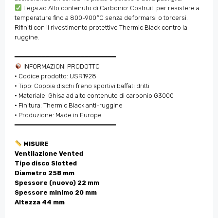
Lega ad Alto contenuto di Carbonio: Costruiti per resistere a
temperature fino a 800-900°C senza deformarsi o torcersi.
Rifiniti con il rivestimento protettivo Thermic Black contro la
ruggine.
━━━━━━━━━━━━━━━━━━━━━━━━━━
INFORMAZIONI PRODOTTO
• Codice prodotto: USR1928
• Tipo: Coppia dischi freno sportivi baffati dritti
• Materiale: Ghisa ad alto contenuto di carbonio G3000
• Finitura: Thermic Black anti-ruggine
• Produzione: Made in Europe
━━━━━━━━━━━━━━━━━━━━━━━━━━
MISURE
Ventilazione Vented
Tipo disco Slotted
Diametro 258 mm
Spessore (nuovo) 22 mm
Spessore minimo 20 mm
Altezza 44 mm