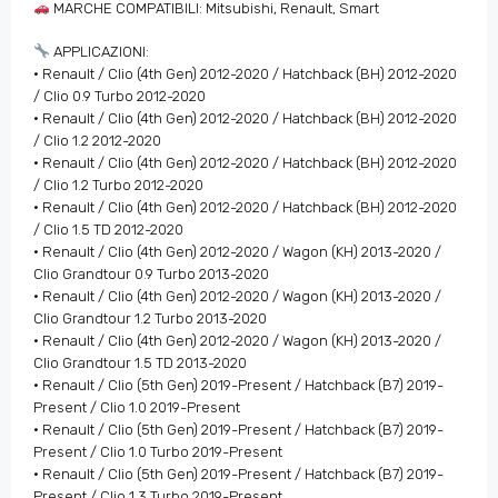
MARCHE COMPATIBILI: Mitsubishi, Renault, Smart
APPLICAZIONI:
• Renault / Clio (4th Gen) 2012-2020 / Hatchback (BH) 2012-2020
/ Clio 0.9 Turbo 2012-2020
• Renault / Clio (4th Gen) 2012-2020 / Hatchback (BH) 2012-2020
/ Clio 1.2 2012-2020
• Renault / Clio (4th Gen) 2012-2020 / Hatchback (BH) 2012-2020
/ Clio 1.2 Turbo 2012-2020
• Renault / Clio (4th Gen) 2012-2020 / Hatchback (BH) 2012-2020
/ Clio 1.5 TD 2012-2020
• Renault / Clio (4th Gen) 2012-2020 / Wagon (KH) 2013-2020 /
Clio Grandtour 0.9 Turbo 2013-2020
• Renault / Clio (4th Gen) 2012-2020 / Wagon (KH) 2013-2020 /
Clio Grandtour 1.2 Turbo 2013-2020
• Renault / Clio (4th Gen) 2012-2020 / Wagon (KH) 2013-2020 /
Clio Grandtour 1.5 TD 2013-2020
• Renault / Clio (5th Gen) 2019-Present / Hatchback (B7) 2019-
Present / Clio 1.0 2019-Present
• Renault / Clio (5th Gen) 2019-Present / Hatchback (B7) 2019-
Present / Clio 1.0 Turbo 2019-Present
• Renault / Clio (5th Gen) 2019-Present / Hatchback (B7) 2019-
Present / Clio 1.3 Turbo 2019-Present