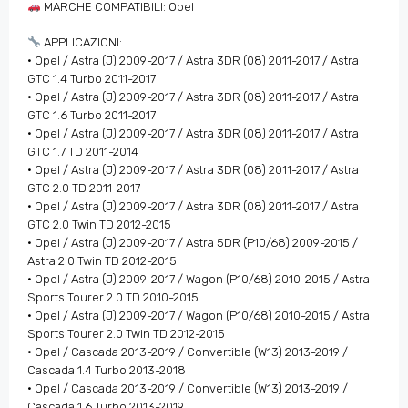
MARCHE COMPATIBILI: Opel
APPLICAZIONI:
• Opel / Astra (J) 2009-2017 / Astra 3DR (08) 2011-2017 / Astra
GTC 1.4 Turbo 2011-2017
• Opel / Astra (J) 2009-2017 / Astra 3DR (08) 2011-2017 / Astra
GTC 1.6 Turbo 2011-2017
• Opel / Astra (J) 2009-2017 / Astra 3DR (08) 2011-2017 / Astra
GTC 1.7 TD 2011-2014
• Opel / Astra (J) 2009-2017 / Astra 3DR (08) 2011-2017 / Astra
GTC 2.0 TD 2011-2017
• Opel / Astra (J) 2009-2017 / Astra 3DR (08) 2011-2017 / Astra
GTC 2.0 Twin TD 2012-2015
• Opel / Astra (J) 2009-2017 / Astra 5DR (P10/68) 2009-2015 /
Astra 2.0 Twin TD 2012-2015
• Opel / Astra (J) 2009-2017 / Wagon (P10/68) 2010-2015 / Astra
Sports Tourer 2.0 TD 2010-2015
• Opel / Astra (J) 2009-2017 / Wagon (P10/68) 2010-2015 / Astra
Sports Tourer 2.0 Twin TD 2012-2015
• Opel / Cascada 2013-2019 / Convertible (W13) 2013-2019 /
Cascada 1.4 Turbo 2013-2018
• Opel / Cascada 2013-2019 / Convertible (W13) 2013-2019 /
Cascada 1.6 Turbo 2013-2019