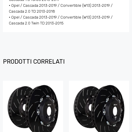
• Opel / Cascada 2013-2019 / Convertible (W13) 2013-2019 /
Cascada 2.0 TD 2013-2018
• Opel / Cascada 2013-2019 / Convertible (W13) 2013-2019 /
Cascada 2.0 Twin TD 2013-2015
PRODOTTI CORRELATI