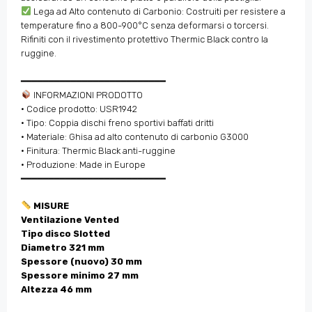
Lega ad Alto contenuto di Carbonio: Costruiti per resistere a
temperature fino a 800-900°C senza deformarsi o torcersi.
Rifiniti con il rivestimento protettivo Thermic Black contro la
ruggine.
━━━━━━━━━━━━━━━━━━━━━━━━━━
INFORMAZIONI PRODOTTO
• Codice prodotto: USR1942
• Tipo: Coppia dischi freno sportivi baffati dritti
• Materiale: Ghisa ad alto contenuto di carbonio G3000
• Finitura: Thermic Black anti-ruggine
• Produzione: Made in Europe
━━━━━━━━━━━━━━━━━━━━━━━━━━
MISURE
Ventilazione Vented
Tipo disco Slotted
Diametro 321 mm
Spessore (nuovo) 30 mm
Spessore minimo 27 mm
Altezza 46 mm