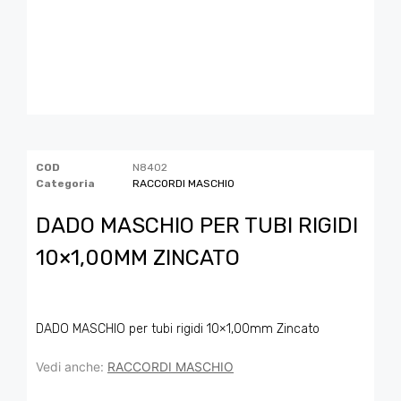
COD
N8402
Categoria
RACCORDI MASCHIO
DADO MASCHIO PER TUBI RIGIDI
10×1,00MM ZINCATO
DADO MASCHIO per tubi rigidi 10×1,00mm Zincato
Vedi anche:
RACCORDI MASCHIO