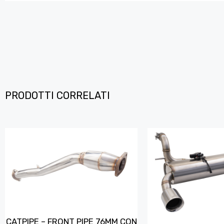
PRODOTTI CORRELATI
CATPIPE – FRONT PIPE 76MM CON