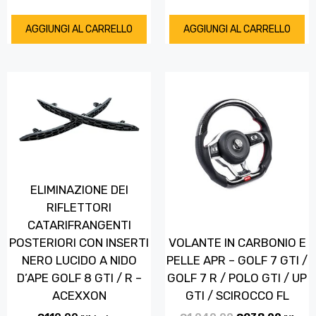
AGGIUNGI AL CARRELLO
AGGIUNGI AL CARRELLO
ELIMINAZIONE DEI
RIFLETTORI
CATARIFRANGENTI
VOLANTE IN CARBONIO E
POSTERIORI CON INSERTI
PELLE APR – GOLF 7 GTI /
NERO LUCIDO A NIDO
GOLF 7 R / POLO GTI / UP
D’APE GOLF 8 GTI / R –
GTI / SCIROCCO FL
ACEXXON