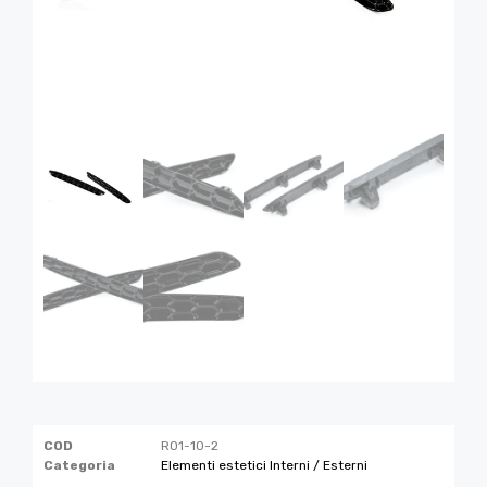
COD
R01-10-2
Categoria
Elementi estetici Interni / Esterni