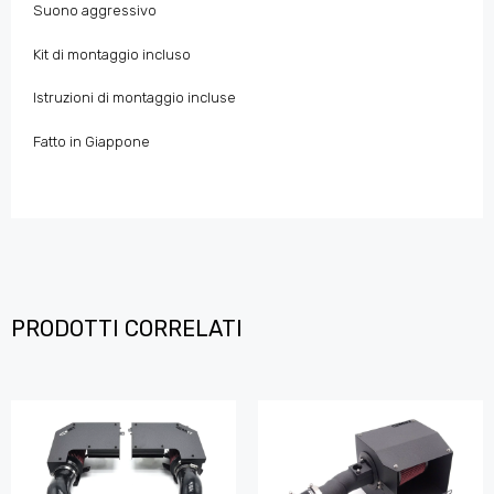
Suono aggressivo
Kit di montaggio incluso
Istruzioni di montaggio incluse
Fatto in Giappone
PRODOTTI CORRELATI