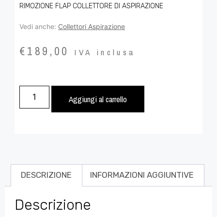
RIMOZIONE FLAP COLLETTORE DI ASPIRAZIONE
Vedi anche:
Collettori Aspirazione
€
189,00
IVA inclusa
Aggiungi al carrello
DESCRIZIONE
INFORMAZIONI AGGIUNTIVE
Descrizione