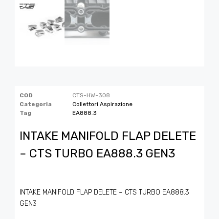
COD
CTS-HW-308
Categoria
Collettori Aspirazione
Tag
EA888.3
INTAKE MANIFOLD FLAP DELETE
– CTS TURBO EA888.3 GEN3
INTAKE MANIFOLD FLAP DELETE – CTS TURBO EA888.3
GEN3