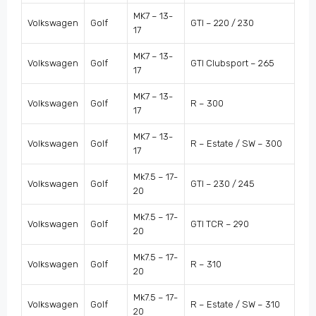
MK7 – 13-
Volkswagen
Golf
GTI – 220 / 230
17
MK7 – 13-
Volkswagen
Golf
GTI Clubsport – 265
17
MK7 – 13-
Volkswagen
Golf
R – 300
17
MK7 – 13-
Volkswagen
Golf
R – Estate / SW – 300
17
Mk7.5 – 17-
Volkswagen
Golf
GTI – 230 / 245
20
Mk7.5 – 17-
Volkswagen
Golf
GTI TCR – 290
20
Mk7.5 – 17-
Volkswagen
Golf
R – 310
20
Mk7.5 – 17-
Volkswagen
Golf
R – Estate / SW – 310
20