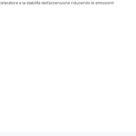
leratore e la stabilità dell’accensione riducendo le emissioni!