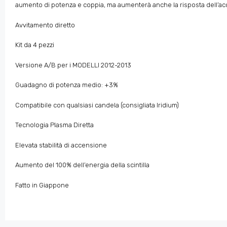
aumento di potenza e coppia, ma aumenterà anche la risposta dell’acce
Avvitamento diretto
Kit da 4 pezzi
Versione A/B per i MODELLI 2012-2013
Guadagno di potenza medio: +3%
Compatibile con qualsiasi candela (consigliata Iridium)
Tecnologia Plasma Diretta
Elevata stabilità di accensione
Aumento del 100% dell’energia della scintilla
Fatto in Giappone