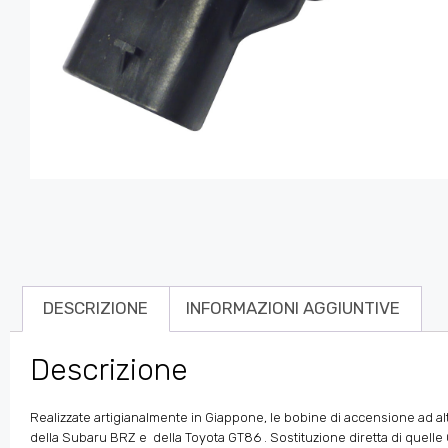
DESCRIZIONE
INFORMAZIONI AGGIUNTIVE
Descrizione
Realizzate artigianalmente in Giappone, le bobine di accensione ad al
della
Subaru BRZ e
della Toyota GT86
. Sostituzione diretta di quell