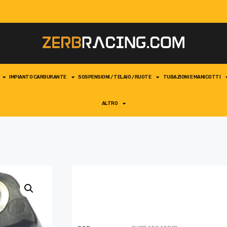
IMPIANTO CARBURANTE
SOSPENSIONI / TELAIO / RUOTE
TUBAZIONI E MANICOTTI
ALTRO