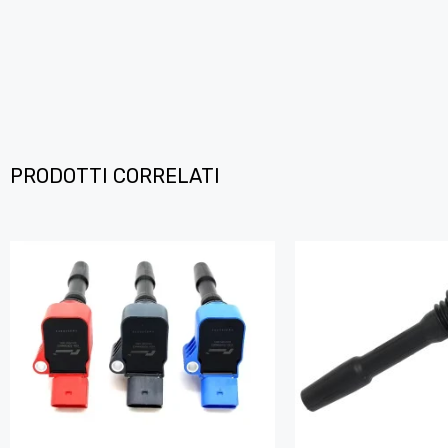
PRODOTTI CORRELATI