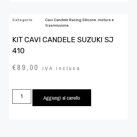
Categorie
Cavi Candele Racing Silicone
,
motore e
trasmissione
KIT CAVI CANDELE SUZUKI SJ
410
€
89,00
IVA inclusa
Aggiungi al carrello