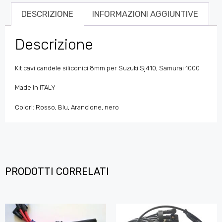
DESCRIZIONE
INFORMAZIONI AGGIUNTIVE
Descrizione
Kit cavi candele siliconici 8mm per Suzuki Sj410, Samurai 1000
Made in ITALY
Colori: Rosso, Blu, Arancione, nero
PRODOTTI CORRELATI