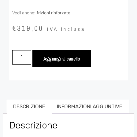
Vedi anche:
frizioni rinforzate
€
319,00
IVA inclusa
Aggiungi al carrello
DESCRIZIONE
INFORMAZIONI AGGIUNTIVE
Descrizione