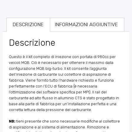
DESCRIZIONE
INFORMAZIONI AGGIUNTIVE
Descrizione
Questo è il kit completo di iniezione con portata di 980cc per
veicoli MQB. Ciò è necessario per ottenere il massimo dalla
configurazione MQB big-turbo. Il kit consente l’aggiunta
dell’iniezione di carburante sul collettore di aspirazione di
fabbrica. Viene fornito tutto l’hardware richiesto e funziona
perfettamente con l’ECU di fabbrica (è necessaria
l’ottimizzazione del software specifica per MPI). Il rail del
carburante ad alto flusso in alluminio CTS è stato progettato in
base alla parte di fabbrica per un’installazione perfetta e una
corretta lettura della pressione del carburante.
NB:
tieni presente che sono necessarie modifiche al collettore
di aspirazione e al sistema di alimentazione. Rimozione e