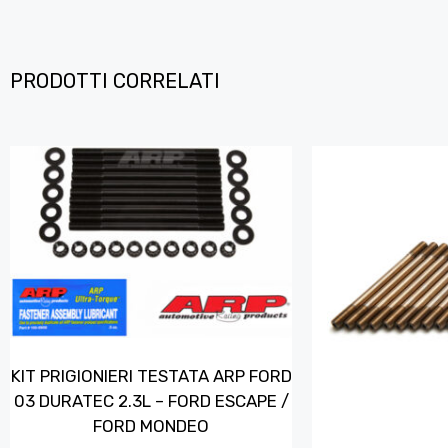
PRODOTTI CORRELATI
KIT PRIGIONIERI TESTATA ARP FORD
03 DURATEC 2.3L – FORD ESCAPE /
FORD MONDEO