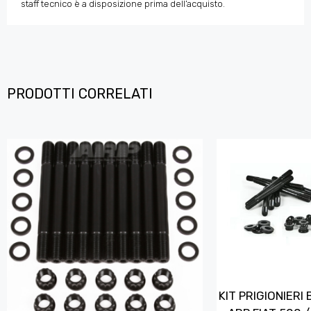
staff tecnico è a disposizione prima dell’acquisto.
PRODOTTI CORRELATI
KIT PRIGIONIERI