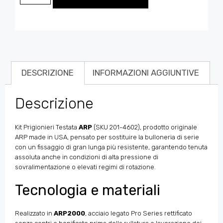
DESCRIZIONE
INFORMAZIONI AGGIUNTIVE
Descrizione
Kit Prigionieri Testata
ARP
(SKU 201-4602), prodotto originale
ARP made in USA, pensato per sostituire la bulloneria di serie
con un fissaggio di gran lunga più resistente, garantendo tenuta
assoluta anche in condizioni di alta pressione di
sovralimentazione o elevati regimi di rotazione.
Tecnologia e materiali
Realizzato in
ARP2000
, acciaio legato Pro Series rettificato