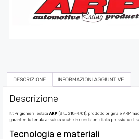
DESCRIZIONE
INFORMAZIONI AGGIUNTIVE
Descrizione
Kit Prigionieri Testata
ARP
(SKU 218-4701), prodotto originale ARP made 
garantendo tenuta assoluta anche in condizioni di alta pressione di so
Tecnologia e materiali