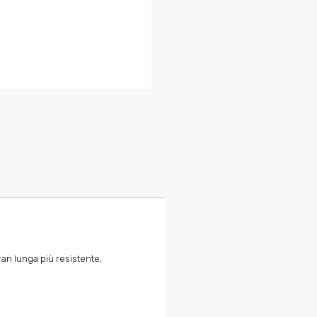
ran lunga più resistente,