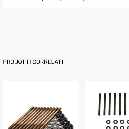
PRODOTTI CORRELATI