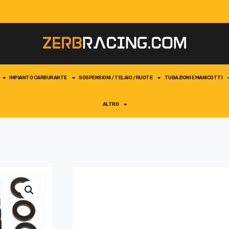
IMPIANTO CARBURANTE
SOSPENSIONI / TELAIO / RUOTE
TUBAZIONI E MANICOTTI
ALTRO