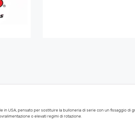
in USA, pensato per sostituire la bulloneria di serie con un fissaggio di g
vralimentazione o elevati regimi di rotazione.