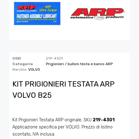
COD
219-4301
Categoria
Prigionieri / bulloni testa e banco ARP
Marchio:
VOLVO
KIT PRIGIONIERI TESTATA ARP
VOLVO B25
Kit Prigionieri Testata ARP originale, SKU
219-4301
.
Applicazione specifica per VOLVO. Prezzo di listino
scontato, IVA inclusa.