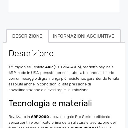
DESCRIZIONE
INFORMAZIONI AGGIUNTIVE
Descrizione
Kit Prigionieri Testata
ARP
(SKU 204-4706), prodotto originale
ARP made in USA, pensato per sostituire la bulloneria di serie
con un fissaggio di gran lunga più resistente, garantendo tenuta
assoluta anche in condizioni di alta pressione di
sovralimentazione o elevati regimi di rotazione.
Tecnologia e materiali
Realizzato in
ARP2000
, acciaio legato Pro Series rettificato
senza centri e bonificato prima della rullatura e lavorazione dei