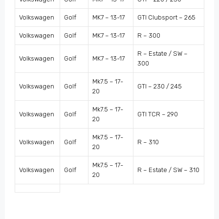
Volkswagen
Golf
MK7 – 13-17
GTI Clubsport – 265
Volkswagen
Golf
MK7 – 13-17
R – 300
R – Estate / SW –
Volkswagen
Golf
MK7 – 13-17
300
Mk7.5 – 17-
Volkswagen
Golf
GTI – 230 / 245
20
Mk7.5 – 17-
Volkswagen
Golf
GTI TCR – 290
20
Mk7.5 – 17-
Volkswagen
Golf
R – 310
20
Mk7.5 – 17-
Volkswagen
Golf
R – Estate / SW – 310
20