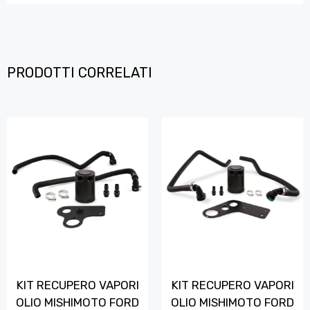
PRODOTTI CORRELATI
KIT RECUPERO VAPORI
KIT RECUPERO VAPORI
OLIO MISHIMOTO FORD
OLIO MISHIMOTO FORD