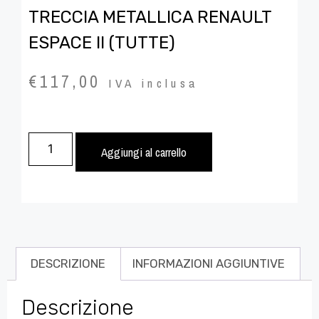
TRECCIA METALLICA RENAULT
ESPACE II (TUTTE)
€
117,00
IVA inclusa
Aggiungi al carrello
DESCRIZIONE
INFORMAZIONI AGGIUNTIVE
Descrizione