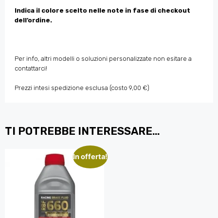
Indica il colore scelto nelle note in fase di checkout
dell’ordine.
Per info, altri modelli o soluzioni personalizzate non esitare a
contattarci!
Prezzi intesi spedizione esclusa (costo 9,00 €)
TI POTREBBE INTERESSARE…
In offerta!