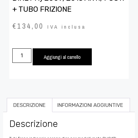
+ TUBO FRIZIONE
€
134,00
IVA inclusa
Aggiungi al carrello
DESCRIZIONE
INFORMAZIONI AGGIUNTIVE
Descrizione