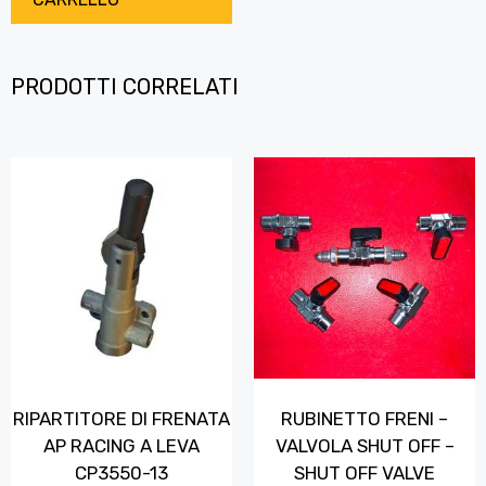
PRODOTTI CORRELATI
RIPARTITORE DI FRENATA
RUBINETTO FRENI –
AP RACING A LEVA
VALVOLA SHUT OFF –
CP3550-13
SHUT OFF VALVE