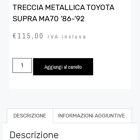
TRECCIA METALLICA TOYOTA
SUPRA MA70 ’86-’92
€
115,00
IVA inclusa
Aggiungi al carrello
DESCRIZIONE
INFORMAZIONI AGGIUNTIVE
Descrizione