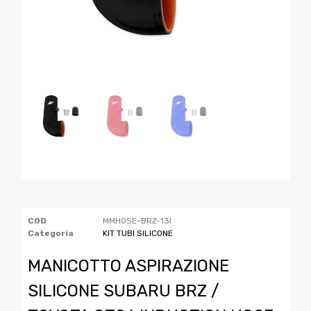
COD
MMHOSE-BRZ-13I
Categoria
KIT TUBI SILICONE
MANICOTTO ASPIRAZIONE
SILICONE SUBARU BRZ /