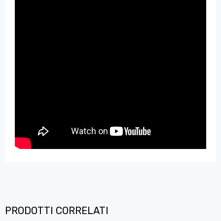
PRODOTTI CORRELATI