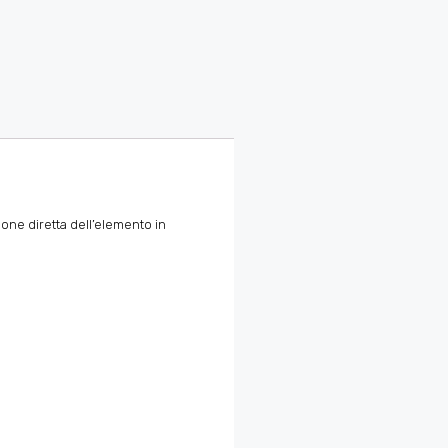
ione diretta dell’elemento in