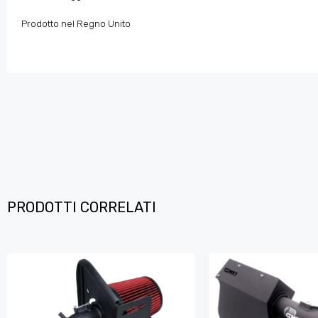
Prodotto nel Regno Unito
PRODOTTI CORRELATI