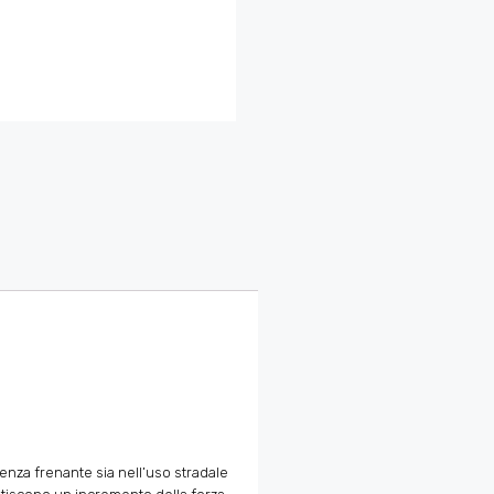
enza frenante sia nell’uso stradale