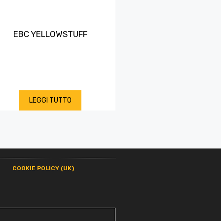
EBC YELLOWSTUFF
LEGGI TUTTO
COOKIE POLICY (UK)