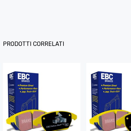
PRODOTTI CORRELATI