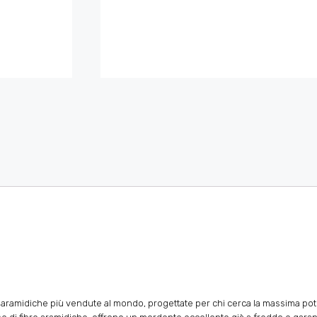
re aramidiche più vendute al mondo, progettate per chi cerca la massima pot