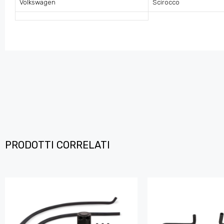
Volkswagen
Scirocco
PRODOTTI CORRELATI