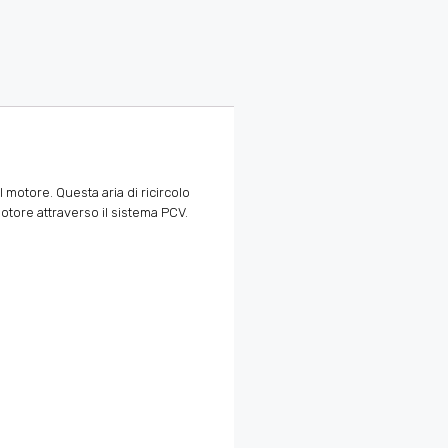
 motore. Questa aria di ricircolo
otore attraverso il sistema PCV.