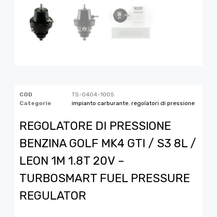
COD
TS-0404-1005
Categorie
impianto carburante
,
regolatori di pressione
REGOLATORE DI PRESSIONE
BENZINA GOLF MK4 GTI / S3 8L /
LEON 1M 1.8T 20V –
TURBOSMART FUEL PRESSURE
REGULATOR