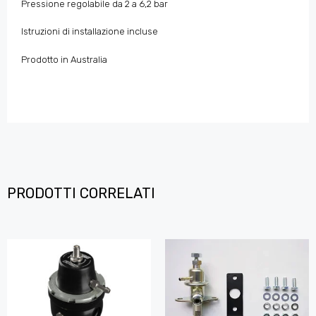
Pressione regolabile da 2 a 6,2 bar
Istruzioni di installazione incluse
Prodotto in Australia
PRODOTTI CORRELATI