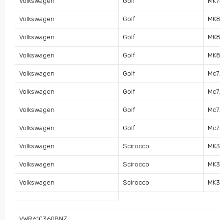
Volkswagen
Golf
MK7
Volkswagen
Golf
MK8
Volkswagen
Golf
MK8
Volkswagen
Golf
MK8
Volkswagen
Golf
Mc7.
Volkswagen
Golf
Mc7.
Volkswagen
Golf
Mc7.
Volkswagen
Golf
Mc7.
Volkswagen
Scirocco
MK3
Volkswagen
Scirocco
MK3
Volkswagen
Scirocco
MK3
VWR610360BNZ