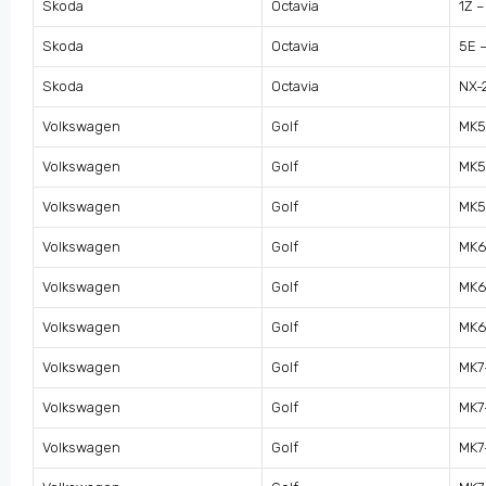
Skoda
Octavia
1Z –
Skoda
Octavia
5E 
Skoda
Octavia
NX-
Volkswagen
Golf
MK5
Volkswagen
Golf
MK5
Volkswagen
Golf
MK5
Volkswagen
Golf
MK6
Volkswagen
Golf
MK6
Volkswagen
Golf
MK6
Volkswagen
Golf
MK7
Volkswagen
Golf
MK7
Volkswagen
Golf
MK7