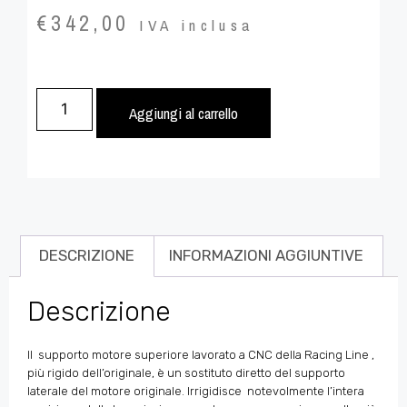
€
342,00
IVA inclusa
Aggiungi al carrello
DESCRIZIONE
INFORMAZIONI AGGIUNTIVE
Descrizione
Il supporto motore superiore
lavorato a CNC
della Racing Line ,
più rigido dell’originale, è un sostituto diretto del supporto
laterale del motore originale. Irrigidisce
notevolmente l’intera