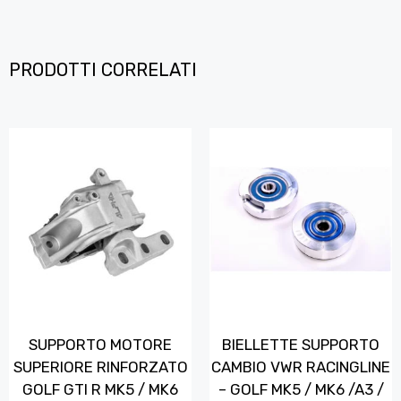
PRODOTTI CORRELATI
SUPPORTO MOTORE
BIELLETTE SUPPORTO
SUPERIORE RINFORZATO
CAMBIO VWR RACINGLINE
GOLF GTI R MK5 / MK6
– GOLF MK5 / MK6 /A3 /