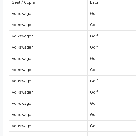
Seat / Cupra
Leon
Volkswagen
Golf
Volkswagen
Golf
Volkswagen
Golf
Volkswagen
Golf
Volkswagen
Golf
Volkswagen
Golf
Volkswagen
Golf
Volkswagen
Golf
Volkswagen
Golf
Volkswagen
Golf
Volkswagen
Golf