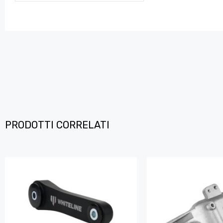
PRODOTTI CORRELATI