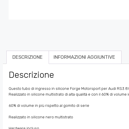
DESCRIZIONE
INFORMAZIONI AGGIUNTIVE
Descrizione
Questo tubo di ingresso in silicone Forge Motorsport per Audi RS3 8V 
Realizzato in silicone multistrato di alta qualità e con il 60% di vo
60% di volume in più rispetto al gomito di serie
Realizzato in silicone nero multistrato
Hardware incluso