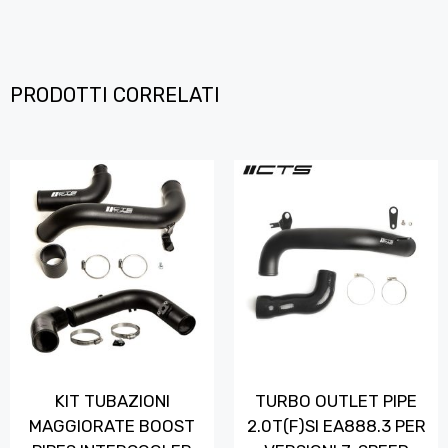
PRODOTTI CORRELATI
KIT TUBAZIONI
TURBO OUTLET PIPE
MAGGIORATE BOOST
2.0T(F)SI EA888.3 PER