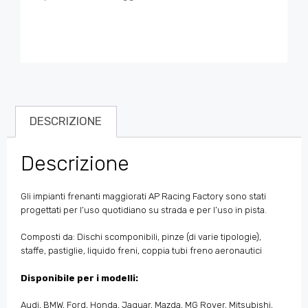
DESCRIZIONE
Descrizione
Gli impianti frenanti maggiorati AP Racing Factory sono stati
progettati per l’uso quotidiano su strada e per l’uso in pista.
Composti da: Dischi scomponibili, pinze (di varie tipologie),
staffe, pastiglie, liquido freni, coppia tubi freno aeronautici
Disponibile per i modelli:
Audi, BMW, Ford, Honda, Jaguar, Mazda, MG Rover, Mitsubishi,