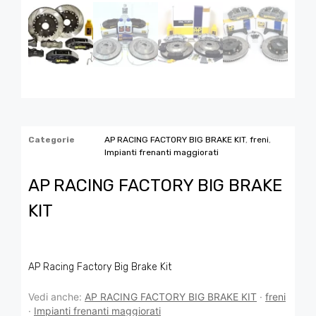
Categorie
AP RACING FACTORY BIG BRAKE KIT
,
freni
,
Impianti frenanti maggiorati
AP RACING FACTORY BIG BRAKE
KIT
AP Racing Factory Big Brake Kit
Vedi anche:
AP RACING FACTORY BIG BRAKE KIT
·
freni
·
Impianti frenanti maggiorati