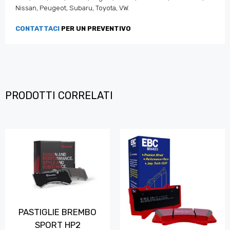
Nissan, Peugeot, Subaru, Toyota, VW.
CONTATTACI
PER UN PREVENTIVO
PRODOTTI CORRELATI
PASTIGLIE BREMBO
SPORT HP2