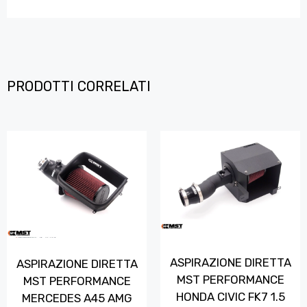
PRODOTTI CORRELATI
ASPIRAZIONE DIRETTA
ASPIRAZIONE DIRETTA
MST PERFORMANCE
MST PERFORMANCE
HONDA CIVIC FK7 1.5
MERCEDES A45 AMG