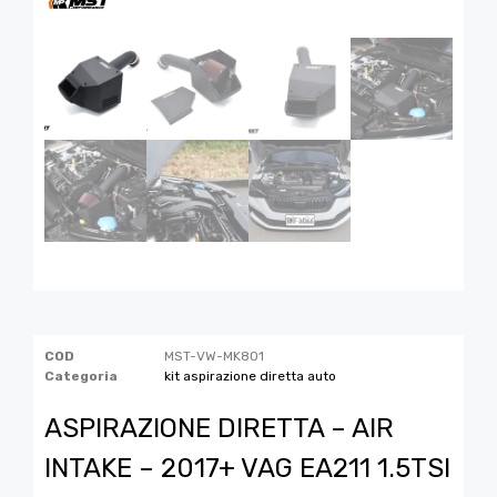
COD
MST-VW-MK801
Categoria
kit aspirazione diretta auto
ASPIRAZIONE DIRETTA – AIR
INTAKE – 2017+ VAG EA211 1.5TSI