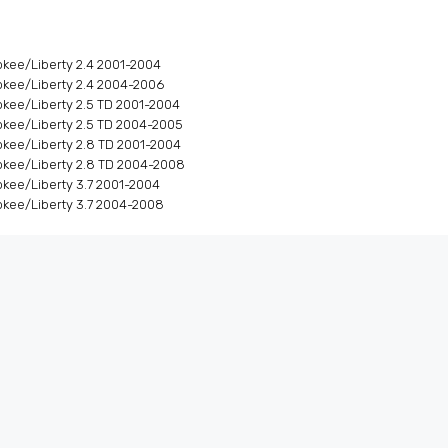
okee/Liberty 2.4 2001-2004
okee/Liberty 2.4 2004-2006
okee/Liberty 2.5 TD 2001-2004
okee/Liberty 2.5 TD 2004-2005
okee/Liberty 2.8 TD 2001-2004
okee/Liberty 2.8 TD 2004-2008
okee/Liberty 3.7 2001-2004
okee/Liberty 3.7 2004-2008