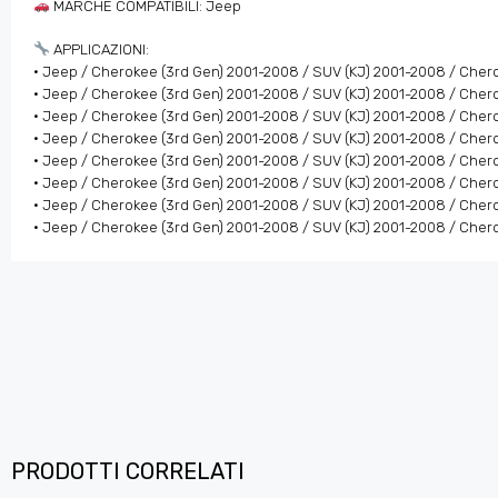
MARCHE COMPATIBILI: Jeep
APPLICAZIONI:
• Jeep / Cherokee (3rd Gen) 2001-2008 / SUV (KJ) 2001-2008 / Cher
• Jeep / Cherokee (3rd Gen) 2001-2008 / SUV (KJ) 2001-2008 / Cher
• Jeep / Cherokee (3rd Gen) 2001-2008 / SUV (KJ) 2001-2008 / Cher
• Jeep / Cherokee (3rd Gen) 2001-2008 / SUV (KJ) 2001-2008 / Cher
• Jeep / Cherokee (3rd Gen) 2001-2008 / SUV (KJ) 2001-2008 / Cher
• Jeep / Cherokee (3rd Gen) 2001-2008 / SUV (KJ) 2001-2008 / Cher
• Jeep / Cherokee (3rd Gen) 2001-2008 / SUV (KJ) 2001-2008 / Cher
• Jeep / Cherokee (3rd Gen) 2001-2008 / SUV (KJ) 2001-2008 / Cher
PRODOTTI CORRELATI