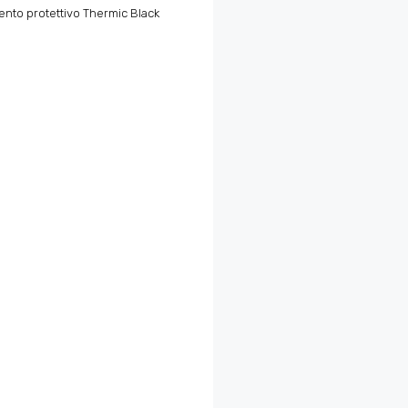
mento protettivo Thermic Black