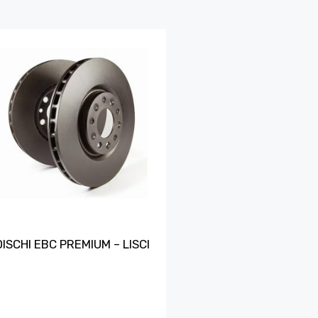
DISCHI EBC PREMIUM – LISCI