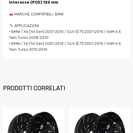
Interasse (PCD) 120 mm
MARCHE COMPATIBILI: BMW
APPLICAZIONI:
• BMW / X6 (1st Gen) 2007-2014 / SUV (E71) 2007-2014 / X6M 4.4
Twin Turbo 2008-2010
• BMW / X6 (1st Gen) 2007-2014 / SUV (E71) 2007-2014 / X6M 4.4
Twin Turbo 2010-2014
PRODOTTI CORRELATI