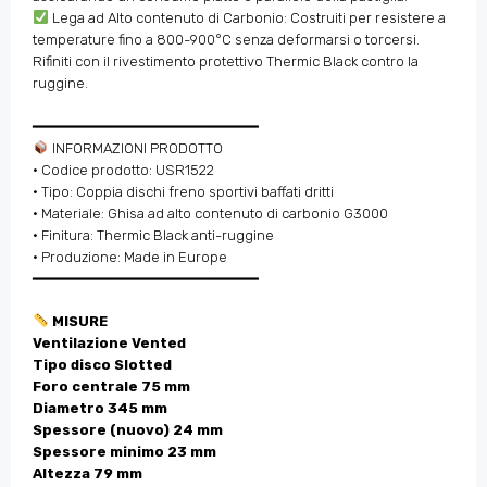
Lega ad Alto contenuto di Carbonio: Costruiti per resistere a
temperature fino a 800-900°C senza deformarsi o torcersi.
Rifiniti con il rivestimento protettivo Thermic Black contro la
ruggine.
━━━━━━━━━━━━━━━━━━━━━━━━━━
INFORMAZIONI PRODOTTO
• Codice prodotto: USR1522
• Tipo: Coppia dischi freno sportivi baffati dritti
• Materiale: Ghisa ad alto contenuto di carbonio G3000
• Finitura: Thermic Black anti-ruggine
• Produzione: Made in Europe
━━━━━━━━━━━━━━━━━━━━━━━━━━
MISURE
Ventilazione Vented
Tipo disco Slotted
Foro centrale 75 mm
Diametro 345 mm
Spessore (nuovo) 24 mm
Spessore minimo 23 mm
Altezza 79 mm