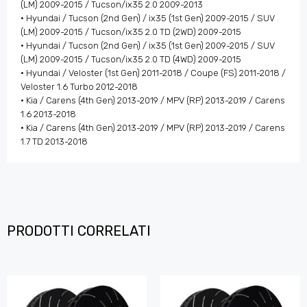
(LM) 2009-2015 / Tucson/ix35 2.0 2009-2013
• Hyundai / Tucson (2nd Gen) / ix35 (1st Gen) 2009-2015 / SUV
(LM) 2009-2015 / Tucson/ix35 2.0 TD (2WD) 2009-2015
• Hyundai / Tucson (2nd Gen) / ix35 (1st Gen) 2009-2015 / SUV
(LM) 2009-2015 / Tucson/ix35 2.0 TD (4WD) 2009-2015
• Hyundai / Veloster (1st Gen) 2011-2018 / Coupe (FS) 2011-2018 /
Veloster 1.6 Turbo 2012-2018
• Kia / Carens (4th Gen) 2013-2019 / MPV (RP) 2013-2019 / Carens
1.6 2013-2018
• Kia / Carens (4th Gen) 2013-2019 / MPV (RP) 2013-2019 / Carens
1.7 TD 2013-2018
PRODOTTI CORRELATI