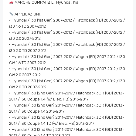
MARCHE COMPATIBILI: Hyundai, Kia
APPLICAZIONI:
• Hyundai / i30 (1st Gen) 2007-2012 / Hatchback (FD) 2007-2012 /
i30 1.6 TD 2007-2012
• Hyundai / i30 (1st Gen) 2007-2012 / Hatchback (FD) 2007-2012 /
i30 2.0 2007-2012
• Hyundai / i30 (1st Gen) 2007-2012 / Hatchback (FD) 2007-2012 /
i30 2.0 TD 2007-2012
• Hyundai / i30 (1st Gen) 2007-2012 / Wagon (FD) 2007-2012 / i30
CW 1.6 TD 2007-2012
• Hyundai / i30 (1st Gen) 2007-2012 / Wagon (FD) 2007-2012 / i30
CW 2.0 2007-2012
• Hyundai / i30 (1st Gen) 2007-2012 / Wagon (FD) 2007-2012 / i30
CW 2.0 TD 2007-2012
• Hyundai / i30 (2nd Gen) 2011-2017 / Hatchback 3DR (GD) 2013-
2017 / i30 Coupé 1.4 (w/ Elec. HB) 2013-2017
• Hyundai / i30 (2nd Gen) 2011-2017 / Hatchback 3DR (GD) 2013-
2017 / i30 Coupé 1.4 2013-2017
• Hyundai / i30 (2nd Gen) 2011-2017 / Hatchback 3DR (GD) 2013-
2017 / i30 Coupé 1.4 TD (w/ Elec. HB) 2013-2017
• Hyundai / i30 (2nd Gen) 2011-2017 / Hatchback 3DR (GD) 2013-
2017 / i30 Coupé 1.4 TD 2013-2017