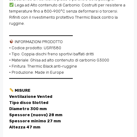
Lega ad Alto contenuto di Carbonio: Costruiti per resistere a
temperature fino a 800-900°C senza deformarsi o torcersi.
Rifiniti con il rivestimento protettivo Thermic Black contro la
ruggine.
━━━━━━━━━━━━━━━━━━━━━━━━━━
INFORMAZIONI PRODOTTO
• Codice prodotto: USR1580
• Tipo: Coppia dischi freno sportivi baffati dritti
• Materiale: Ghisa ad alto contenuto di carbonio G3000
• Finitura: Thermic Black anti-ruggine
• Produzione: Made in Europe
━━━━━━━━━━━━━━━━━━━━━━━━━━
MISURE
Ventilazione Vented
Tipo disco Slotted
Diametro 300 mm
Spessore (nuovo) 28 mm
Spessore minimo 27 mm
Altezza 47 mm