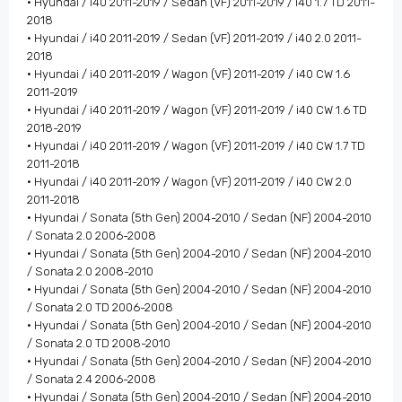
• Hyundai / i40 2011-2019 / Sedan (VF) 2011-2019 / i40 1.7 TD 2011-
2018
• Hyundai / i40 2011-2019 / Sedan (VF) 2011-2019 / i40 2.0 2011-
2018
• Hyundai / i40 2011-2019 / Wagon (VF) 2011-2019 / i40 CW 1.6
2011-2019
• Hyundai / i40 2011-2019 / Wagon (VF) 2011-2019 / i40 CW 1.6 TD
2018-2019
• Hyundai / i40 2011-2019 / Wagon (VF) 2011-2019 / i40 CW 1.7 TD
2011-2018
• Hyundai / i40 2011-2019 / Wagon (VF) 2011-2019 / i40 CW 2.0
2011-2018
• Hyundai / Sonata (5th Gen) 2004-2010 / Sedan (NF) 2004-2010
/ Sonata 2.0 2006-2008
• Hyundai / Sonata (5th Gen) 2004-2010 / Sedan (NF) 2004-2010
/ Sonata 2.0 2008-2010
• Hyundai / Sonata (5th Gen) 2004-2010 / Sedan (NF) 2004-2010
/ Sonata 2.0 TD 2006-2008
• Hyundai / Sonata (5th Gen) 2004-2010 / Sedan (NF) 2004-2010
/ Sonata 2.0 TD 2008-2010
• Hyundai / Sonata (5th Gen) 2004-2010 / Sedan (NF) 2004-2010
/ Sonata 2.4 2006-2008
• Hyundai / Sonata (5th Gen) 2004-2010 / Sedan (NF) 2004-2010