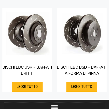
DISCHI EBC USR – BAFFATI
DISCHI EBC BSD – BAFFATI
DRITTI
A FORMA DI PINNA
LEGGI TUTTO
LEGGI TUTTO