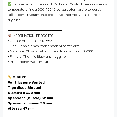
Lega ad Alto contenuto di Carbonio: Costruiti per resistere a
temperature fino a 800-900°C senza deformarsi o torcersi.
Rifiniti con il rivestimento protettivo Thermic Black contro la
ruggine.
━━━━━━━━━━━━━━━━━━━━━━━━━━
INFORMAZIONI PRODOTTO
• Codice prodotto: USR1682
• Tipo: Coppia dischi freno sportivi baffati dritti
• Materiale: Ghisa ad alto contenuto di carbonio G3000
• Finitura: Thermic Black anti-ruggine
• Produzione: Made in Europe
━━━━━━━━━━━━━━━━━━━━━━━━━━
MISURE
Ventilazione Vented
Tipo disco Slotted
Diametro 320 mm
Spessore (nuovo) 32 mm
Spessore minimo 30 mm
Altezza 47 mm