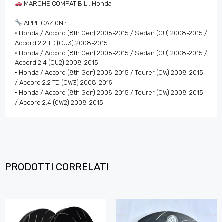
MARCHE COMPATIBILI: Honda
APPLICAZIONI:
• Honda / Accord (8th Gen) 2008-2015 / Sedan (CU) 2008-2015 /
Accord 2.2 TD (CU3) 2008-2015
• Honda / Accord (8th Gen) 2008-2015 / Sedan (CU) 2008-2015 /
Accord 2.4 (CU2) 2008-2015
• Honda / Accord (8th Gen) 2008-2015 / Tourer (CW) 2008-2015
/ Accord 2.2 TD (CW3) 2008-2015
• Honda / Accord (8th Gen) 2008-2015 / Tourer (CW) 2008-2015
/ Accord 2.4 (CW2) 2008-2015
PRODOTTI CORRELATI