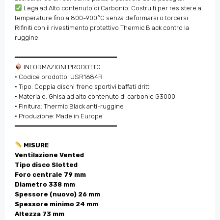
Lega ad Alto contenuto di Carbonio: Costruiti per resistere a
temperature fino a 800-900°C senza deformarsi o torcersi.
Rifiniti con il rivestimento protettivo Thermic Black contro la
ruggine.
━━━━━━━━━━━━━━━━━━━━━━━━━━
INFORMAZIONI PRODOTTO
• Codice prodotto: USR1684R
• Tipo: Coppia dischi freno sportivi baffati dritti
• Materiale: Ghisa ad alto contenuto di carbonio G3000
• Finitura: Thermic Black anti-ruggine
• Produzione: Made in Europe
━━━━━━━━━━━━━━━━━━━━━━━━━━
MISURE
Ventilazione Vented
Tipo disco Slotted
Foro centrale 79 mm
Diametro 338 mm
Spessore (nuovo) 26 mm
Spessore minimo 24 mm
Altezza 73 mm